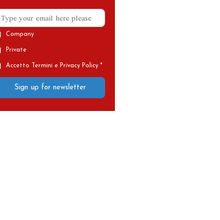
Company
Private
Accetto Termini e Privacy Policy *
Sign up for newsletter