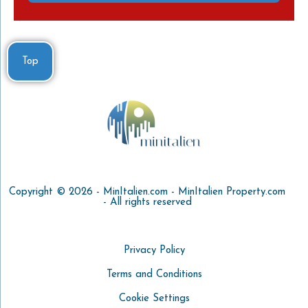
Top
Copyright © 2026 - MinItalien.com - MinItalien Property.com
- All rights reserved
Privacy Policy
Terms and Conditions
Cookie Settings