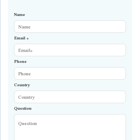
Name
Email *
Phone
Country
Question