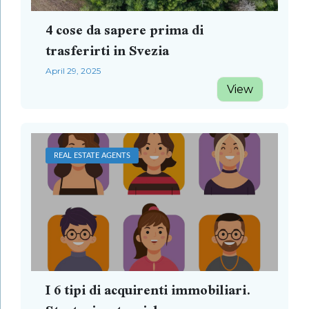
4 cose da sapere prima di
trasferirti in Svezia
April 29, 2025
View
REAL ESTATE AGENTS
I 6 tipi di acquirenti immobiliari.