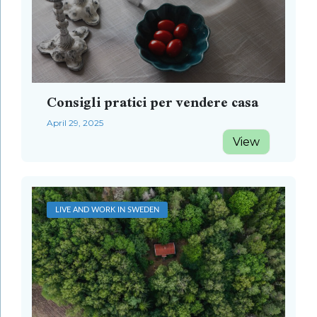
Consigli pratici per vendere casa
April 29, 2025
View
LIVE AND WORK IN SWEDEN