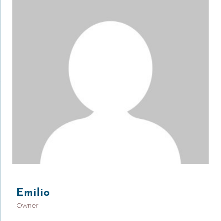
Emilio
Owner