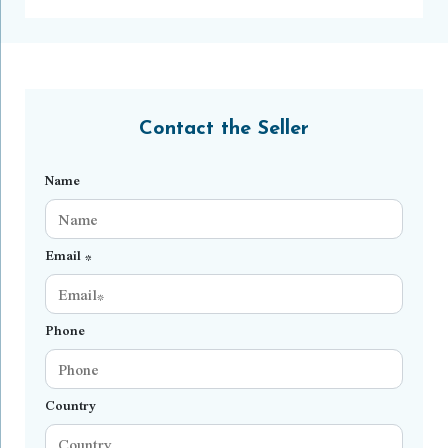
Contact the Seller
Name
Email *
Phone
Country