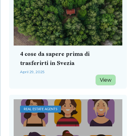
4 cose da sapere prima di
trasferirti in Svezia
April 29, 2025
View
REAL ESTATE AGENTS