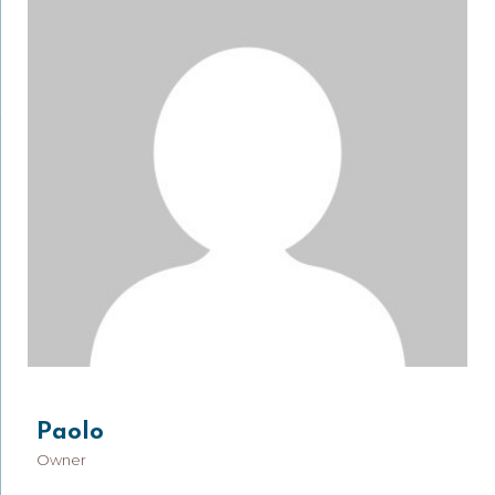
Paolo
Owner