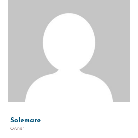
Solemare
Owner