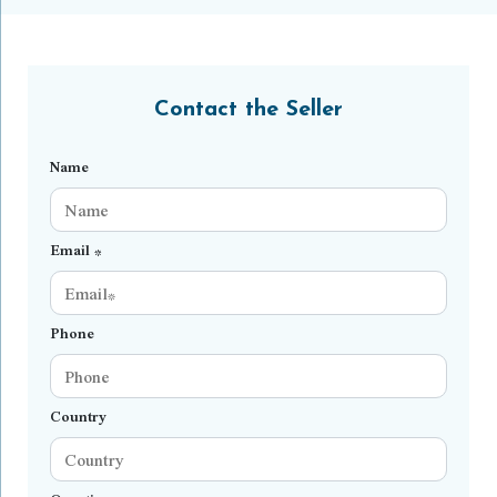
Contact the Seller
Name
Email *
Phone
Country