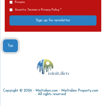
Private
Accetto Termini e Privacy Policy *
Sign up for newsletter
Top
Copyright © 2026 - MinItalien.com - MinItalien Property.com
- All rights reserved