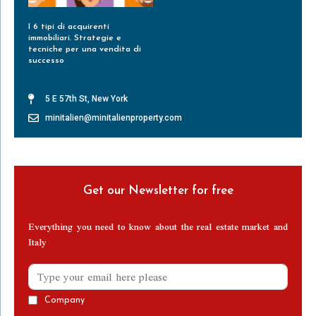
I 6 tipi di acquirenti
immobiliari. Strategie e
tecniche per una vendita di
successo
Leggi Tutto »
5 E 57th St, New York
minitalien@minitalienproperty.com
Get our Newsletter for free
Everything you need to know about the real estate market and
Italy
Company