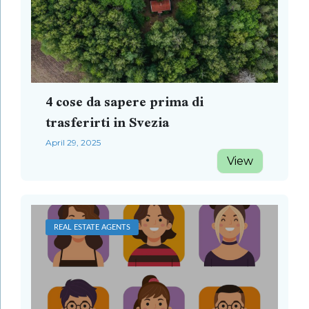
4 cose da sapere prima di
trasferirti in Svezia
April 29, 2025
View
REAL ESTATE AGENTS