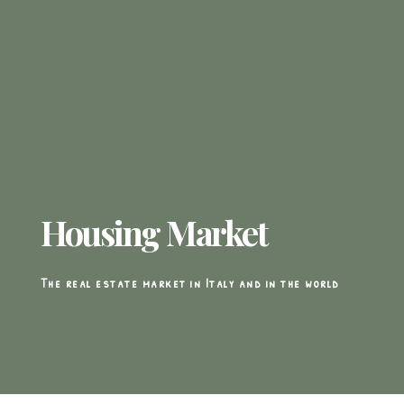
Housing Market
The real estate market in Italy and in the world