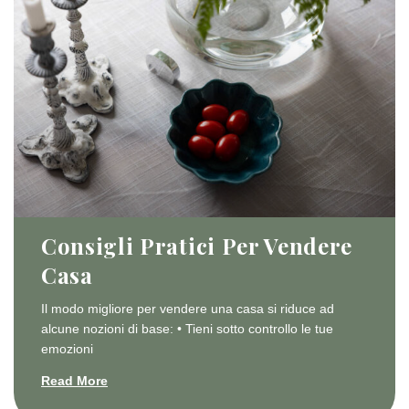
Consigli Pratici Per Vendere
Casa
Il modo migliore per vendere una casa si riduce ad
alcune nozioni di base: • Tieni sotto controllo le tue
emozioni
Read More