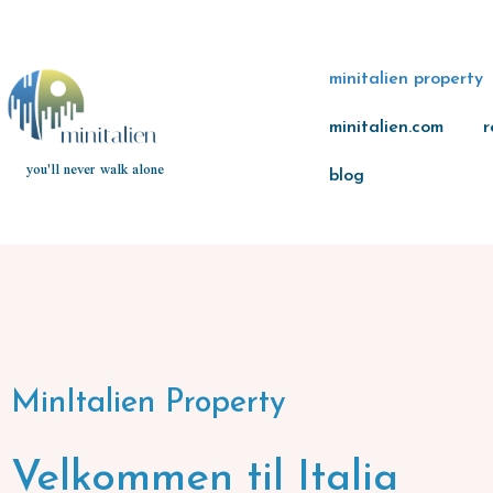
minitalien property
minitalien.com
r
you'll never walk alone
blog
MinItalien Property
Velkommen til Italia