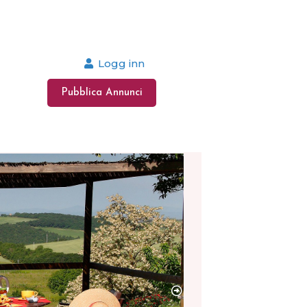
Logg inn
Pubblica Annunci