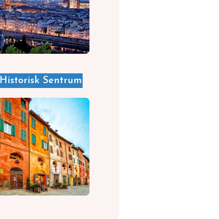
Historisk Sentrum