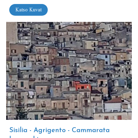
Katso Kuvat
Sisilia - Agrigento - Cammarata