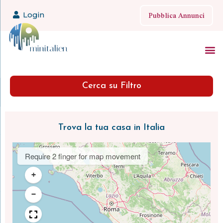
Pubblica Annunci
Login
Cerca su Filtro
Trova la tua casa in Italia
Require 2 finger for map movement
+
−