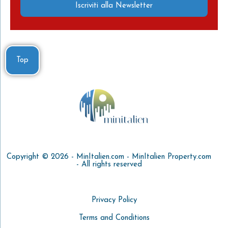
Iscriviti alla Newsletter
Top
Copyright © 2026 - MinItalien.com - MinItalien Property.com
- All rights reserved
Privacy Policy
Terms and Conditions