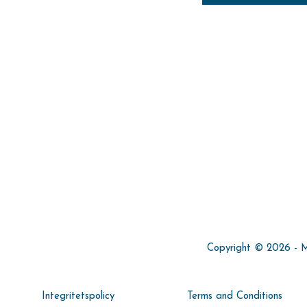
Copyright © 2026 - Min
Integritetspolicy
Terms and Conditions