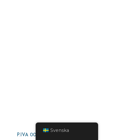
Svenska
P.IVA 00000000000