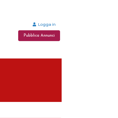
Logga in
Pubblica Annunci