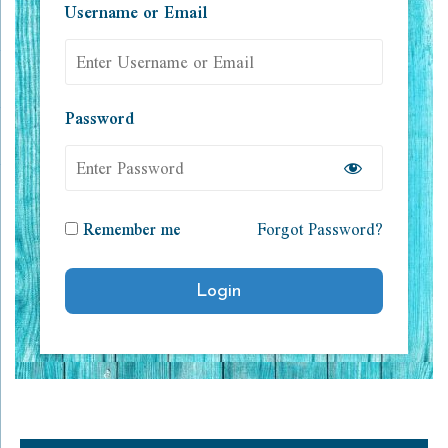
Username or Email
Password
Remember me
Forgot Password?
Login