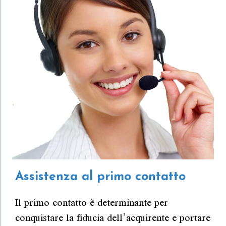
Assistenza al primo contatto
Il primo contatto è determinante per
conquistare la fiducia dell’acquirente e portare