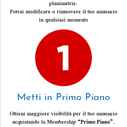
planimetrie.
Potrai modificare o rimuovere il tuo annuncio
in qualsiasi momento
Metti in Primo Piano
Ottieni maggiore visibilità per il tuo annuncio
acquistando la Membership
“
Primo Piano”
.