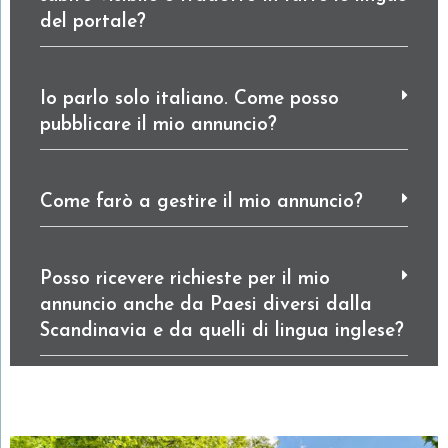
del portale?
Io parlo solo italiano. Come posso
pubblicare il mio annuncio?
Come farò a gestire il mio annuncio?
Posso ricevere richieste per il mio
annuncio anche da Paesi diversi dalla
Scandinavia e da quelli di lingua inglese?