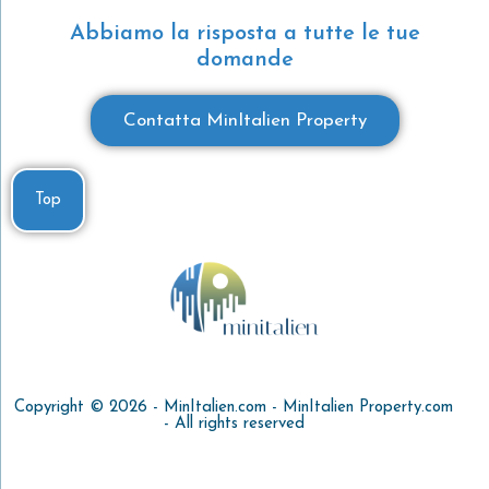
Abbiamo la risposta a tutte le tue
domande
Contatta MinItalien Property
Top
Copyright © 2026 - MinItalien.com - MinItalien Property.com
- All rights reserved