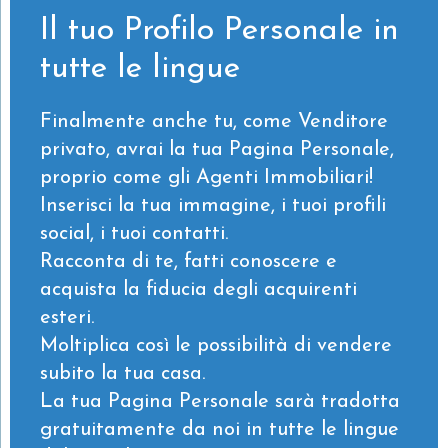
Il tuo Profilo Personale in
tutte le lingue
Finalmente anche tu, come Venditore
privato, avrai la tua Pagina Personale,
proprio come gli Agenti Immobiliari!
Inserisci la tua immagine, i tuoi profili
social, i tuoi contatti.
Racconta di te, fatti conoscere e
acquista la fiducia degli acquirenti
esteri.
Moltiplica così le possibilità di vendere
subito la tua casa.
La tua Pagina Personale sarà tradotta
gratuitamente da noi in tutte le lingue