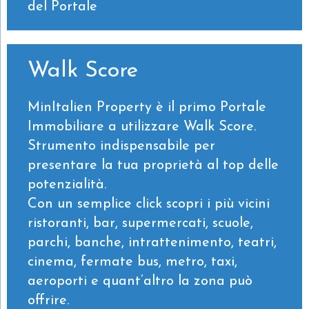
del Portale
Walk Score
MinItalien Property è il primo Portale
Immobiliare a utilizzare Walk Score.
Strumento indispensabile per
presentare la tua proprietà al top delle
potenzialità.
Con un semplice click scopri i più vicini
ristoranti, bar, supermercati, scuole,
parchi, banche, intrattenimento, teatri,
cinema, fermate bus, metro, taxi,
aeroporti e quant’altro la zona può
offrire.