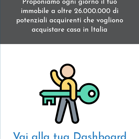
Proponiamo ogni giorno il tuo
immobile a oltre 26.000.000 di
potenziali acquirenti che vogliono
acquistare casa in Italia
Vai alla tua Dashboard