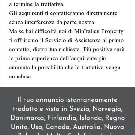
a termine la trattativa.
Gli acquirenti ti contatteranno direttamente
senza interferenza da parte nostra.
Ma se hai difficoltà noi di MinItalien Property
ti offriremo il Servizio di Assistenza al primo
contatto, dietro tua richiesta. Più positiva sarà
la prima esperienza dell’acquirente più
aumenta la possibilità che la trattativa venga
conclusa
Il tuo annuncio istantaneamente
tradotto e visto in Svezia, Norvegia,
Danimarca, Finlandia, Islanda, Regno
Unito, Usa, Canada, Australia, Nuova