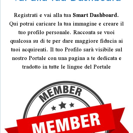
Registrati e vai alla tua
Smart Dashboard.
Qui potrai caricare la tua immagine e creare il
tuo profilo personale. Racconta se vuoi
qualcosa su di te per dare maggiore fiducia ai
tuoi acquirenti. Il tuo Profilo sarà visibile sul
nostro Portale con una pagina a te dedicata e
tradotto in tutte le lingue del Portale