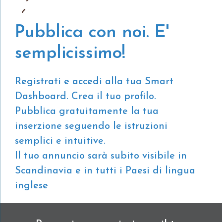
Pubblica con noi. E'
semplicissimo!
Registrati e accedi alla tua Smart
Dashboard. Crea il tuo profilo.
Pubblica gratuitamente la tua
inserzione seguendo le istruzioni
semplici e intuitive.
Il tuo annuncio sarà subito visibile in
Scandinavia e in tutti i Paesi di lingua
inglese