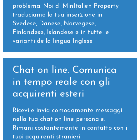
problema. Noi di MinItalien Property
traduciamo la tua inserzione in
Svedese, Danese, Norvegese,
Finlandese, Islandese e in tutte le
varianti della lingua Inglese
Chat on line. Comunica
in tempo reale con gli
acquirenti esteri
Ricevi e invia comodamente messaggi
nella tua chat on line personale.
Rimani costantemente in contatto con i
tuoi acquirenti stranieri