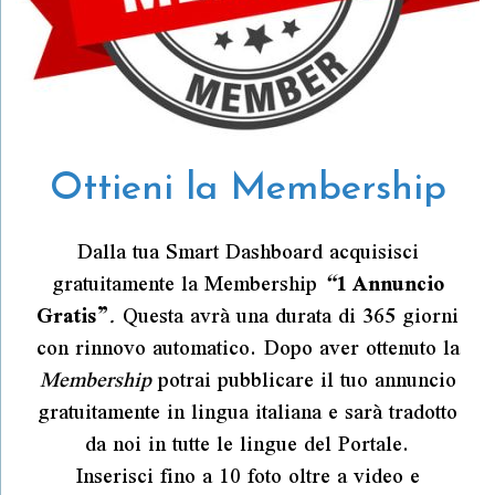
Ottieni la Membership
Dalla tua Smart Dashboard acquisisci
gratuitamente la Membership
“
1 Annuncio
Gratis”
.
Questa avrà una durata di 365 giorni
con rinnovo automatico. Dopo aver ottenuto la
Membership
potrai pubblicare il tuo annuncio
gratuitamente in lingua italiana e sarà tradotto
da noi in tutte le lingue del Portale.
Inserisci fino a 10 foto oltre a video e