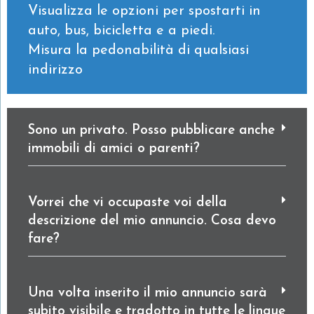
Visualizza le opzioni per spostarti in
auto, bus, bicicletta e a piedi.
Misura la pedonabilità di qualsiasi
indirizzo
Sono un privato. Posso pubblicare anche
immobili di amici o parenti?
Vorrei che vi occupaste voi della
descrizione del mio annuncio. Cosa devo
fare?
Una volta inserito il mio annuncio sarà
subito visibile e tradotto in tutte le lingue