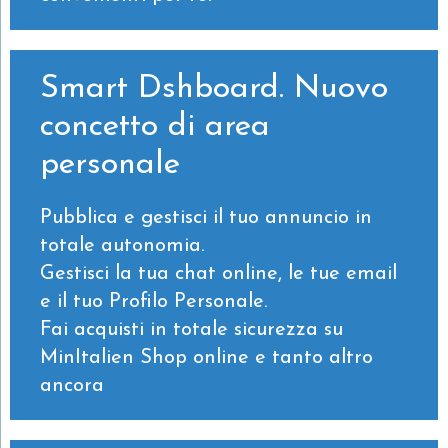
Smart Dshboard. Nuovo
concetto di area
personale
Pubblica e gestisci il tuo annuncio in
totale autonomia.
Gestisci la tua chat online, le tue email
e il tuo Profilo Personale.
Fai acquisti in totale sicurezza su
MinItalien Shop online e tanto altro
ancora