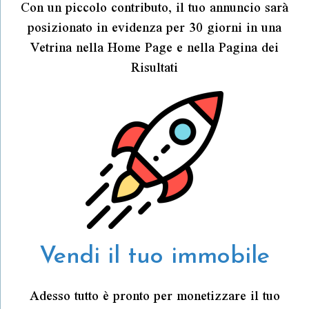
Con un piccolo contributo, il tuo annuncio sarà
posizionato in evidenza per 30 giorni in una
Vetrina nella Home Page e nella Pagina dei
Risultati
Vendi il tuo immobile
Adesso tutto è pronto per monetizzare il tuo