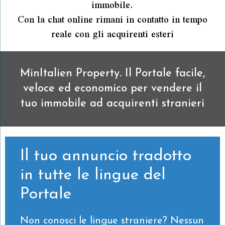
immobile.
Con la chat online rimani in contatto in tempo
reale con gli acquirenti esteri
MinItalien Property. Il Portale facile,
veloce ed economico per vendere il
tuo immobile ad acquirenti stranieri
Il tuo annuncio tradotto
in tutte le lingue del
Portale
Non conosci le lingue straniere? Nessun