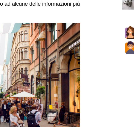
 ad alcune delle informazioni più