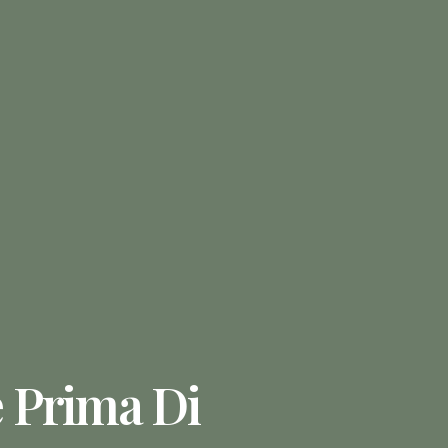
e Prima Di