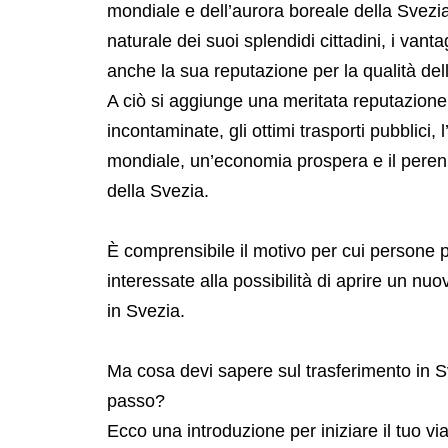
mondiale e dell’aurora boreale della Svezia
naturale dei suoi splendidi cittadini, i vant
anche la sua reputazione per la qualità dell
A ciò si aggiunge una meritata reputazione 
incontaminate, gli ottimi trasporti pubblici,
mondiale, un’economia prospera e il peren
della Svezia.
È comprensibile il motivo per cui persone p
interessate alla possibilità di aprire un nuo
in Svezia.
Ma cosa devi sapere sul trasferimento in Sv
passo?
Ecco una introduzione per iniziare il tuo via