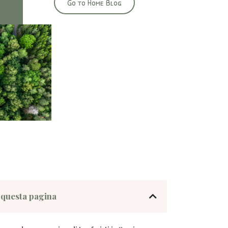
Go to Home Blog
 questa pagina