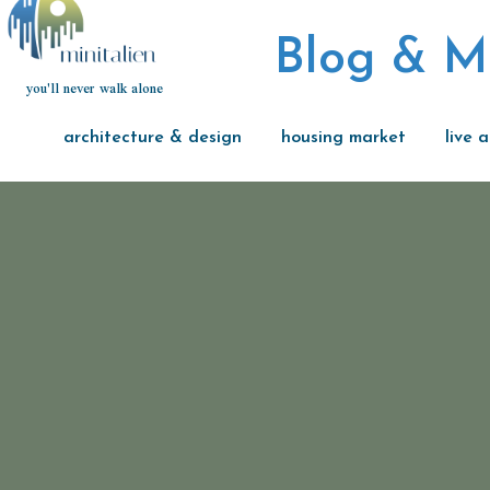
Blog & M
you'll never walk alone
architecture & design
housing market
live 