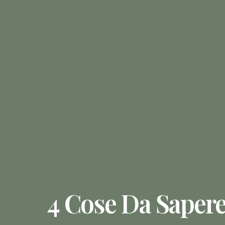
4 Cose Da Saper