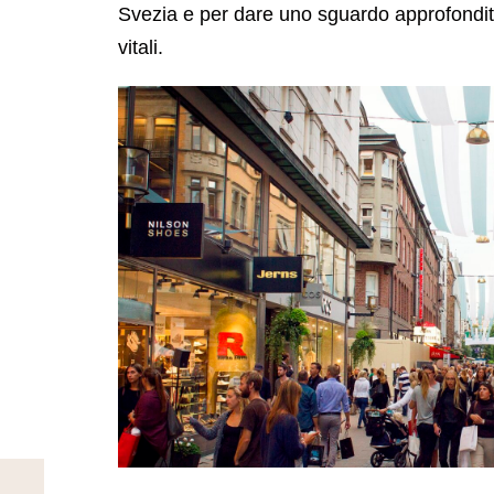
Svezia e per dare uno sguardo approfondito
vitali.