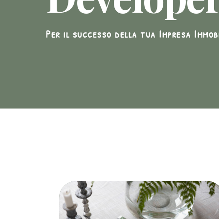
Per il successo della tua Impresa Immob