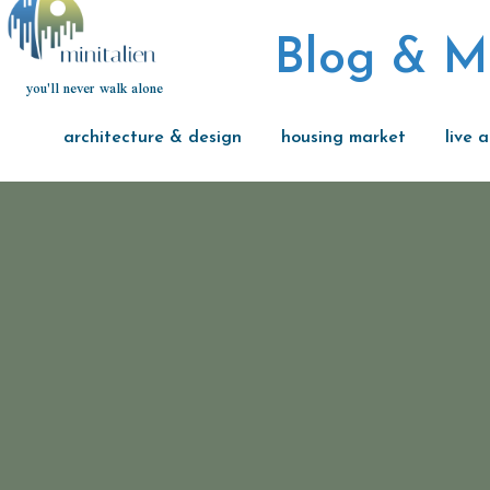
Blog & M
you'll never walk alone
architecture & design
housing market
live 