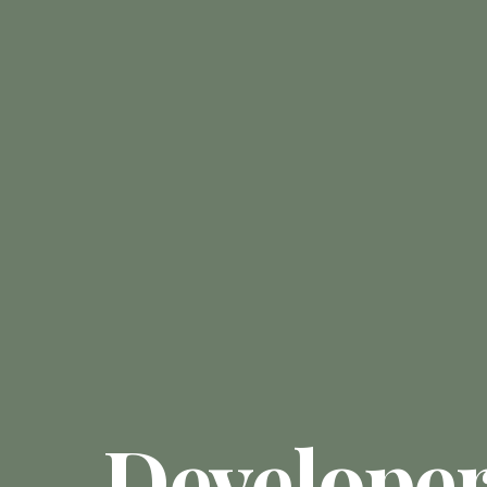
Develope