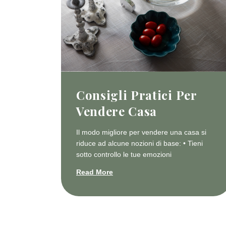
Consigli Pratici Per
Vendere Casa
Il modo migliore per vendere una casa si
riduce ad alcune nozioni di base: • Tieni
sotto controllo le tue emozioni
Read More