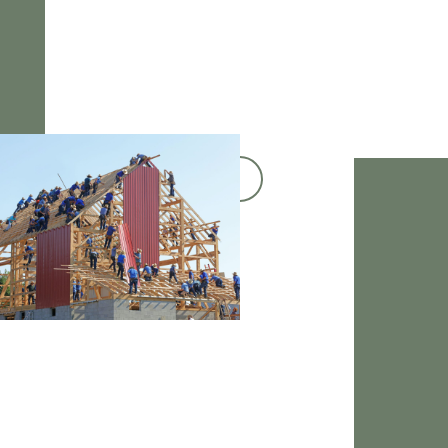
Go to Home Blog