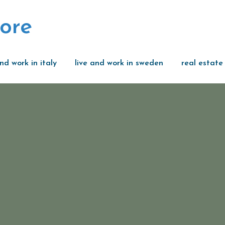
ore
and work in italy
live and work in sweden
real estate